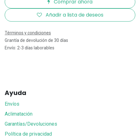
Comprar ahora
Añadir a lista de deseos
Términos y condiciones
Grantía de devolución de 30 días
Envío: 2-3 días laborables
Ayuda
Envíos
Aclimatación
Garantías/Devoluciones
Política de privacidad