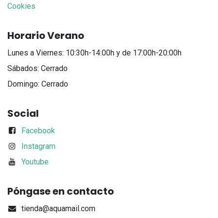
Cookies
Horario Verano
Lunes a Viernes: 10:30h-14:00h y de 17:00h-20:00h
Sábados: Cerrado
Domingo: Cerrado
Social
Facebook
Instagram
Youtube
Póngase en contacto
tienda@aquamail.com