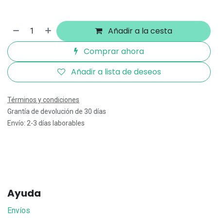
Añadir a la cesta
Comprar ahora
Añadir a lista de deseos
Términos y condiciones
Grantía de devolución de 30 días
Envío: 2-3 días laborables
Ayuda
Envíos