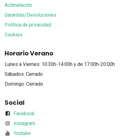
Aclimatación
Garantías/Devoluciones
Política de privacidad
Cookies
Horario Verano
Lunes a Viernes: 10:30h-14:00h y de 17:00h-20:00h
Sábados: Cerrado
Domingo: Cerrado
Social
Facebook
Instagram
Youtube