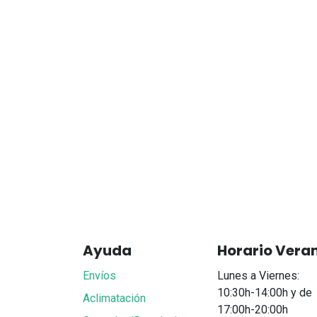
Ayuda
Horario Vera
Envíos
Lunes a Viernes:
10:30h-14:00h y de
Aclimatación
17:00h-20:00h