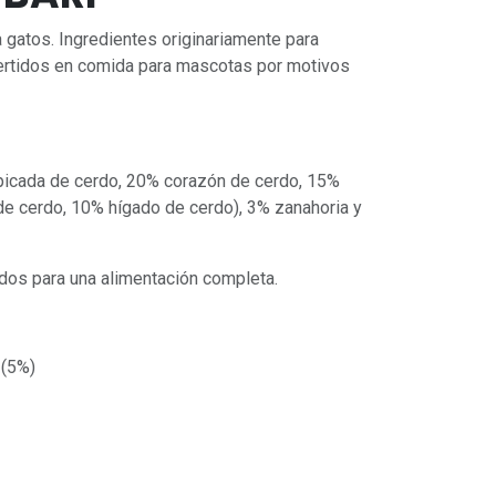
 gatos. Ingredientes originariamente para
tidos en comida para mascotas por motivos
picada de cerdo, 20% corazón de cerdo, 15%
e cerdo, 10% hígado de cerdo), 3% zanahoria y
ados para una alimentación completa.
 (5%)