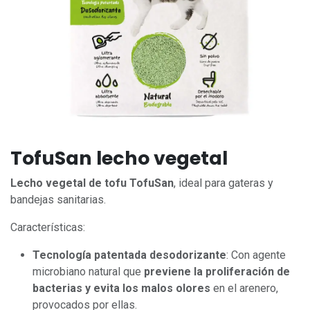
TofuSan lecho vegetal
Lecho vegetal de tofu TofuSan
, ideal para gateras y
bandejas sanitarias.
Características:
Tecnología patentada desodorizante
: Con agente
microbiano natural que
previene la proliferación de
bacterias y evita los malos olores
en el arenero,
provocados por ellas.