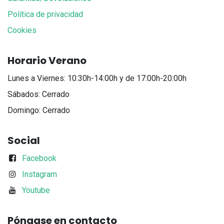
Política de privacidad
Cookies
Horario Verano
Lunes a Viernes: 10:30h-14:00h y de 17:00h-20:00h
Sábados: Cerrado
Domingo: Cerrado
Social
Facebook
Instagram
Youtube
Póngase en contacto