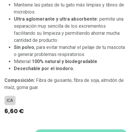
Mantiene las patas de tu gato más limpias y libres de
microbios.
Ultra aglomerante y ultra absorbente:
permite una
separación muy sencilla de los excrementos
facilitando su limpieza y permitiendo ahorrar mucha
cantidad de producto.
Sin polvo
, para evitar manchar el pelaje de tu mascota
o generar problemas respiratorios.
Material
100% natural y biodegradable
.
Desechable por el inodoro.
Composición:
Fibra de guisante, fibra de soja, almidón de
maíz, goma guar.
ICA
6,60
€