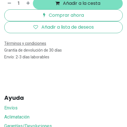
Añadir a la cesta
Comprar ahora
Añadir a lista de deseos
Términos y condiciones
Grantía de devolución de 30 días
Envío: 2-3 días laborables
Ayuda
Envíos
Aclimatación
Garantías/Devoluciones