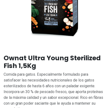
Ownat Ultra Young Sterilized
Fish 1,5Kg
Comida para gatos. Especialmente formulado para
satisfacer las necesidades nutricionales de los gatos
esterilizados de hasta 6 años con un paladar exigente.
Incorpora un 30 % de pescado fresco, que aporta proteínas
de la máxima calidad y un sabor excepcional. Rico en fibras
con un gran poder saciante que le ayuda a mantener su