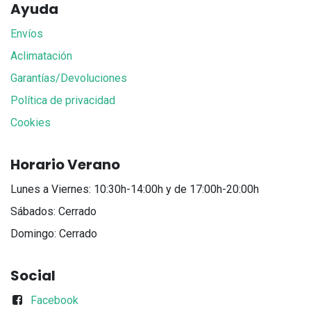
Ayuda
Envíos
Aclimatación
Garantías/Devoluciones
Política de privacidad
Cookies
Horario Verano
Lunes a Viernes: 10:30h-14:00h y de 17:00h-20:00h
Sábados: Cerrado
Domingo: Cerrado
Social
Facebook