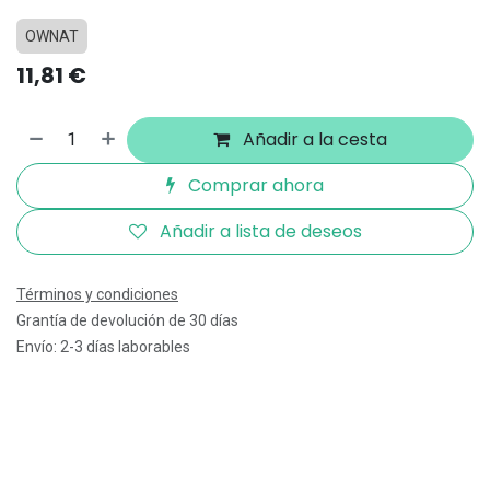
OWNAT
11,81
€
Añadir a la cesta
Comprar ahora
Añadir a lista de deseos
Términos y condiciones
Grantía de devolución de 30 días
Envío: 2-3 días laborables