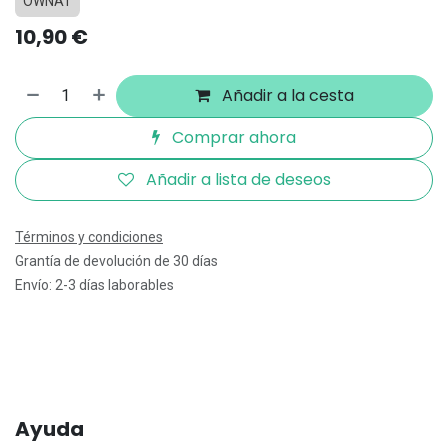
OWNAT
10,90
€
Añadir a la cesta
Comprar ahora
Añadir a lista de deseos
Términos y condiciones
Grantía de devolución de 30 días
Envío: 2-3 días laborables
Ayuda