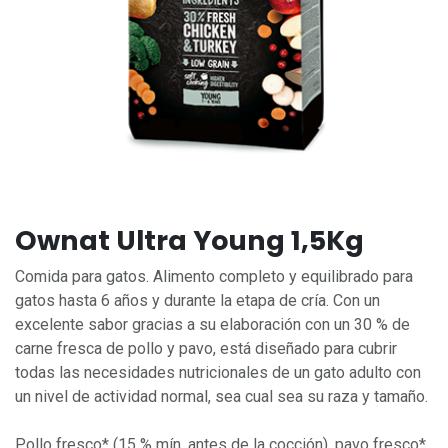
Ownat Ultra Young 1,5Kg
Comida para gatos. Alimento completo y equilibrado para
gatos hasta 6 años y durante la etapa de cría. Con un
excelente sabor gracias a su elaboración con un 30 % de
carne fresca de pollo y pavo, está diseñado para cubrir
todas las necesidades nutricionales de un gato adulto con
un nivel de actividad normal, sea cual sea su raza y tamaño.
Pollo fresco* (15 % mín. antes de la cocción), pavo fresco*