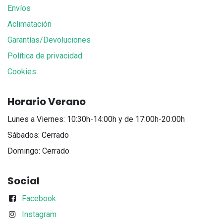
Envíos
Aclimatación
Garantías/Devoluciones
Política de privacidad
Cookies
Horario Verano
Lunes a Viernes: 10:30h-14:00h y de 17:00h-20:00h
Sábados: Cerrado
Domingo: Cerrado
Social
Facebook
Instagram