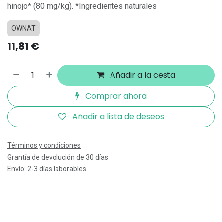
hinojo* (80 mg/kg). *Ingredientes naturales
OWNAT
11,81
€
Añadir a la cesta
Comprar ahora
Añadir a lista de deseos
Términos y condiciones
Grantía de devolución de 30 días
Envío: 2-3 días laborables