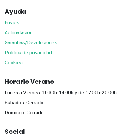
Ayuda
Envíos
Aclimatación
Garantías/Devoluciones
Política de privacidad
Cookies
Horario Verano
Lunes a Viernes: 10:30h-14:00h y de 17:00h-20:00h
Sábados: Cerrado
Domingo: Cerrado
Social