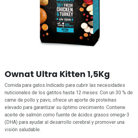
Ownat Ultra Kitten 1,5Kg
Comida para gatos.Indicado para cubrir las necesidades
nuticionales de los gatitos hasta 12 meses. Con un 30 % de
carne de pollo y pavo, ofrece un aporte de proteínas
elevado para garantizar su óptimo crecimiento. Contiene
aceite de salmón como fuente de ácidos grasos omega-3
(DHA) para ayudar al desarrollo cerebral y promover una
visión saludable.