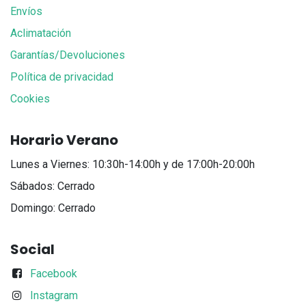
Envíos
Aclimatación
Garantías/Devoluciones
Política de privacidad
Cookies
Horario Verano
Lunes a Viernes: 10:30h-14:00h y de 17:00h-20:00h
Sábados: Cerrado
Domingo: Cerrado
Social
Facebook
Instagram