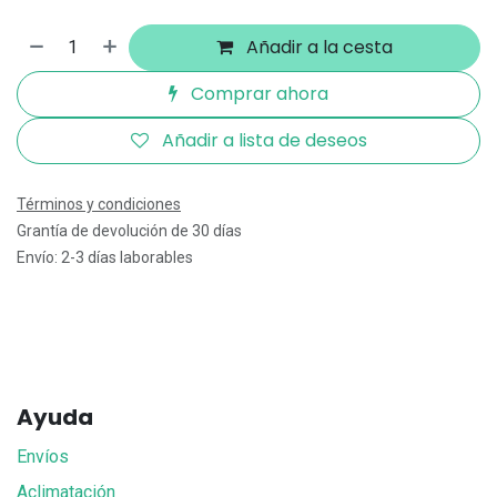
Añadir a la cesta
Comprar ahora
Añadir a lista de deseos
Términos y condiciones
Grantía de devolución de 30 días
Envío: 2-3 días laborables
Ayuda
Envíos
Aclimatación