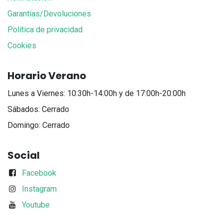
Garantías/Devoluciones
Política de privacidad
Cookies
Horario Verano
Lunes a Viernes: 10:30h-14:00h y de 17:00h-20:00h
Sábados: Cerrado
Domingo: Cerrado
Social
Facebook
Instagram
Youtube