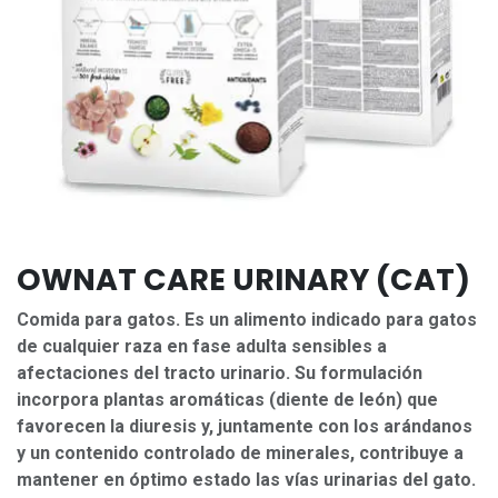
OWNAT CARE URINARY (CAT)
Comida para gatos. Es un alimento indicado para gatos
de cualquier raza en fase adulta sensibles a
afectaciones del tracto urinario. Su formulación
incorpora plantas aromáticas (diente de león) que
favorecen la diuresis y, juntamente con los arándanos
y un contenido controlado de minerales, contribuye a
mantener en óptimo estado las vías urinarias del gato.