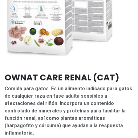
OWNAT CARE RENAL (CAT)
Comida para gatos. Es un alimento indicado para gatos
de cualquier raza en fase adulta sensibles a
afectaciones del riñón. Incorpora un contenido
controlado de minerales y proteínas para facilitar la
función renal, así como plantas aromáticas
(harpagofito y cúrcuma) que ayudan a la respuesta
inflamatoria.