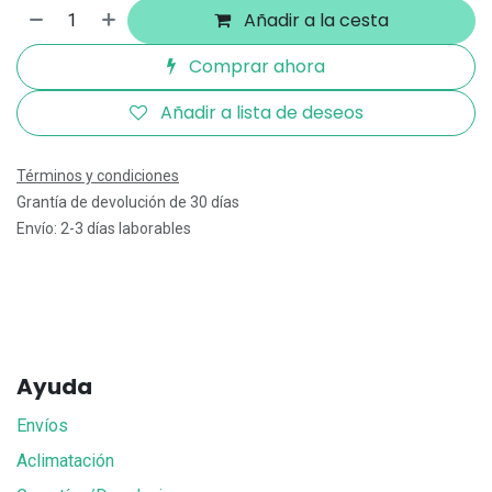
Añadir a la cesta
Comprar ahora
Añadir a lista de deseos
Términos y condiciones
Grantía de devolución de 30 días
Envío: 2-3 días laborables
Ayuda
Envíos
Aclimatación