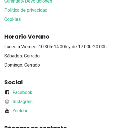
Garantías/Devoluciones
Política de privacidad
Cookies
Horario Verano
Lunes a Viernes: 10:30h-14:00h y de 17:00h-20:00h
Sábados: Cerrado
Domingo: Cerrado
Social
Facebook
Instagram
Youtube