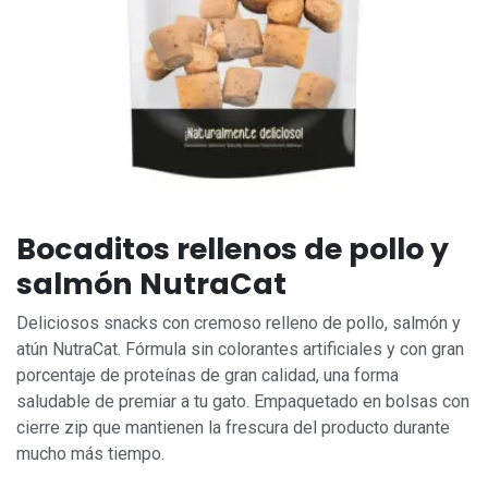
Bocaditos rellenos de pollo y
salmón NutraCat
Deliciosos snacks con cremoso relleno de pollo, salmón y
atún NutraCat. Fórmula sin colorantes artificiales y con gran
porcentaje de proteínas de gran calidad, una forma
saludable de premiar a tu gato. Empaquetado en bolsas con
cierre zip que mantienen la frescura del producto durante
mucho más tiempo.