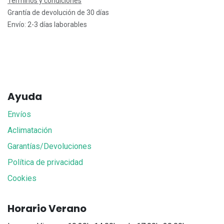
Términos y condiciones
Grantía de devolución de 30 días
Envío: 2-3 días laborables
Ayuda
Envíos
Aclimatación
Garantías/Devoluciones
Política de privacidad
Cookies
Horario Verano