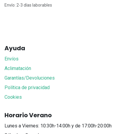
Envío: 2-3 días laborables
Ayuda
Envíos
Aclimatación
Garantías/Devoluciones
Política de privacidad
Cookies
Horario Verano
Lunes a Viernes: 10:30h-14:00h y de 17:00h-20:00h