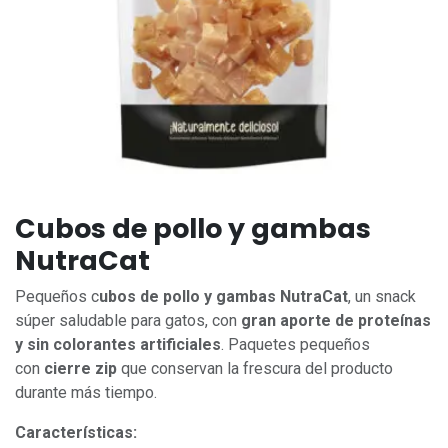
Cubos de pollo y gambas
NutraCat
Pequeños c
ubos de pollo y gambas NutraCat
, un snack
súper saludable para gatos, con
gran aporte de proteínas
y sin colorantes artificiales
. Paquetes pequeños
con
cierre zip
que conservan la frescura del producto
durante más tiempo.
Características: