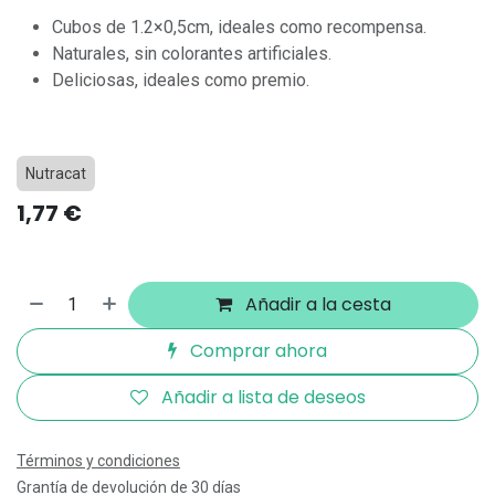
Cubos de 1.2×0,5cm, ideales como recompensa.
Naturales, sin colorantes artificiales.
Deliciosas, ideales como premio.
Nutracat
1,77
€
Añadir a la cesta
Comprar ahora
Añadir a lista de deseos
Términos y condiciones
Grantía de devolución de 30 días