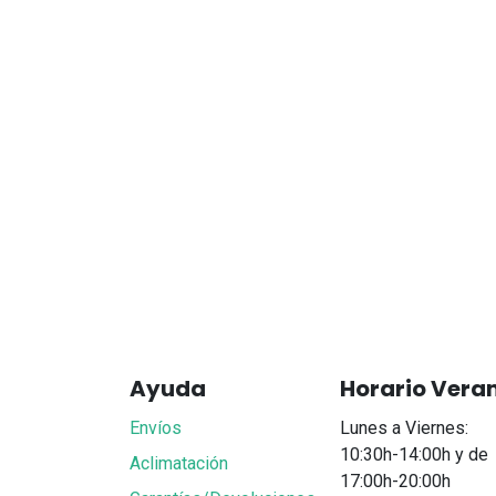
Ayuda
Horario Vera
Envíos
Lunes a Viernes:
10:30h-14:00h y de
Aclimatación
17:00h-20:00h