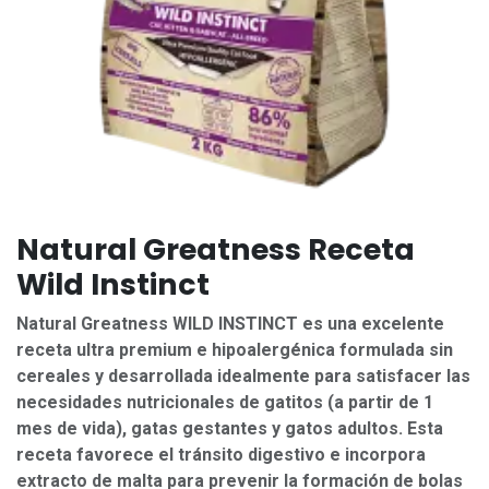
Natural Greatness Receta
Wild Instinct
Natural Greatness WILD INSTINCT es una excelente
receta ultra premium e hipoalergénica formulada sin
cereales y desarrollada idealmente para satisfacer las
necesidades nutricionales de gatitos (a partir de 1
mes de vida), gatas gestantes y gatos adultos. Esta
receta favorece el tránsito digestivo e incorpora
extracto de malta para prevenir la formación de bolas