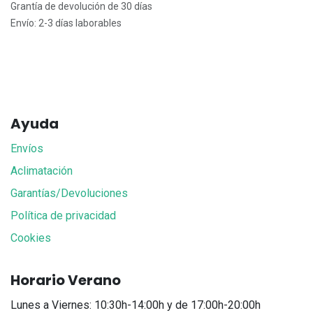
Grantía de devolución de 30 días
Envío: 2-3 días laborables
Ayuda
Envíos
Aclimatación
Garantías/Devoluciones
Política de privacidad
Cookies
Horario Verano
Lunes a Viernes: 10:30h-14:00h y de 17:00h-20:00h