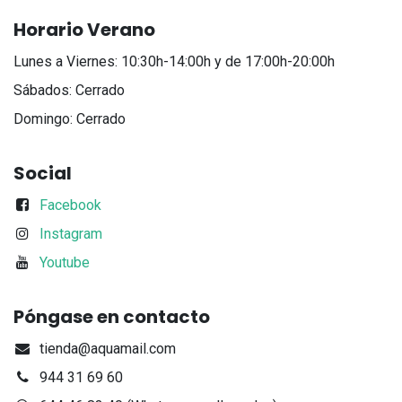
Horario Verano
Lunes a Viernes: 10:30h-14:00h y de 17:00h-20:00h
Sábados: Cerrado
Domingo: Cerrado
Social
Facebook
Instagram
Youtube
Póngase en contacto
tienda@aquamail.com
944 31 69 60