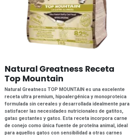
Natural Greatness Receta
Top Mountain
Natural Greatness TOP MOUNTAIN es una excelente
receta ultra premium, hipoalergénica y monoproteica
formulada sin cereales y desarrollada idealmente para
satisfacer las necesidades nutricionales de gatitos,
gatas gestantes y gatos. Esta receta incorpora carne
de conejo como única fuente de proteína animal, ideal
para aquellos gatos con sensibilidad a otras carnes