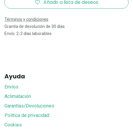
Añadir a lista de deseos
Términos y condiciones
Grantía de devolución de 30 días
Envío: 2-3 días laborables
Ayuda
Envíos
Aclimatación
Garantías/Devoluciones
Política de privacidad
Cookies