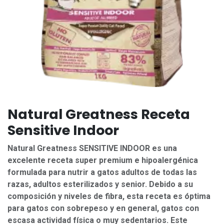
Natural Greatness Receta
Sensitive Indoor
Natural Greatness SENSITIVE INDOOR es una
excelente receta super premium e hipoalergénica
formulada para nutrir a gatos adultos de todas las
razas, adultos esterilizados y senior. Debido a su
composición y niveles de fibra, esta receta es óptima
para gatos con sobrepeso y en general, gatos con
escasa actividad física o muy sedentarios. Este