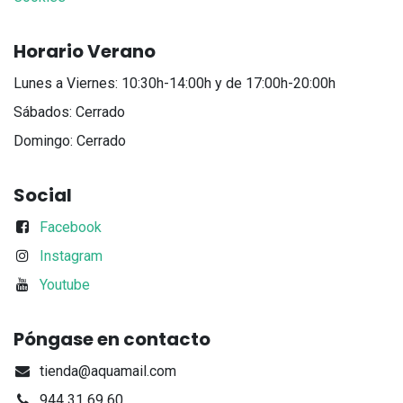
Horario Verano
Lunes a Viernes: 10:30h-14:00h y de 17:00h-20:00h
Sábados: Cerrado
Domingo: Cerrado
Social
Facebook
Instagram
Youtube
Póngase en contacto
tienda@aquamail.com
944 31 69 60