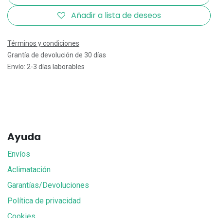
Añadir a lista de deseos
Términos y condiciones
Grantía de devolución de 30 días
Envío: 2-3 días laborables
Ayuda
Envíos
Aclimatación
Garantías/Devoluciones
Política de privacidad
Cookies