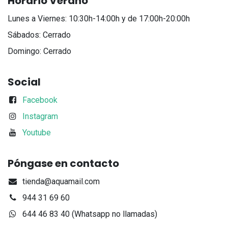
Horario Verano
Lunes a Viernes: 10:30h-14:00h y de 17:00h-20:00h
Sábados: Cerrado
Domingo: Cerrado
Social
Facebook
Instagram
Youtube
Póngase en contacto
tienda@aquamail.com
944 31 69 60
644 46 83 40 (Whatsapp no llamadas)