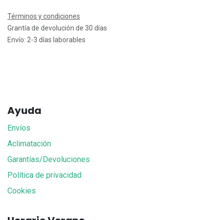
Términos y condiciones
Grantía de devolución de 30 días
Envío: 2-3 días laborables
Ayuda
Envíos
Aclimatación
Garantías/Devoluciones
Política de privacidad
Cookies