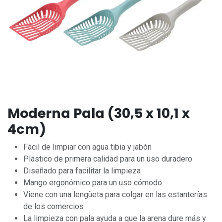
Moderna Pala (30,5 x 10,1 x
4cm)
Fácil de limpiar con agua tibia y jabón
Plástico de primera calidad para un uso duradero
Diseñado para facilitar la limpieza
Mango ergonómico para un uso cómodo
Viene con una lengüeta para colgar en las estanterías
de los comercios
La limpieza con pala ayuda a que la arena dure más y