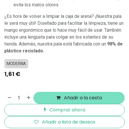
evita los malos olores
¿Es hora de volver a limpiar la caja de arena? ¡Nuestra pala
le será muy útil! Diseñado para facilitar la limpieza, tiene un
mango ergonómico que lo hace muy fácil de usar. También
incluye una lengüeta para colgar en los estantes de su
tienda. Además, nuestra pala está fabricada con un
98% de
plástico reciclado.
MODERNA
1,61
€
Añadir a la cesta
Comprar ahora
Añadir a lista de deseos