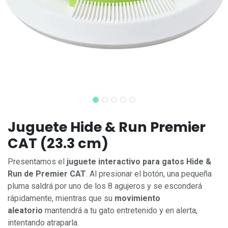
Juguete Hide & Run Premier
CAT (23.3 cm)
Presentamos el
juguete interactivo para gatos Hide &
Run de Premier CAT
. Al presionar el botón, una pequeña
pluma saldrá por uno de los 8 agujeros y se esconderá
rápidamente, mientras que su
movimiento
aleatorio
mantendrá a tu gato entretenido y en alerta,
intentando atraparla.