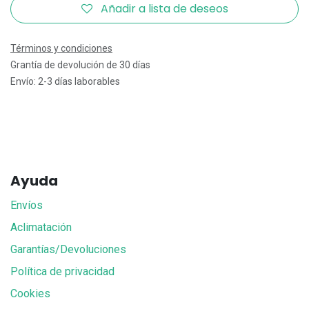
Añadir a lista de deseos
Términos y condiciones
Grantía de devolución de 30 días
Envío: 2-3 días laborables
Ayuda
Envíos
Aclimatación
Garantías/Devoluciones
Política de privacidad
Cookies