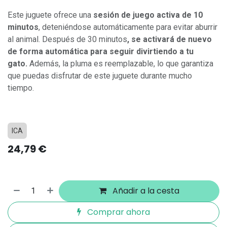
Este juguete ofrece una
sesión de juego activa de 10
minutos
, deteniéndose automáticamente para evitar aburrir
al animal. Después de 30 minutos
, se activará de nuevo
de forma automática para seguir divirtiendo a tu
gato.
Además, la pluma es reemplazable, lo que garantiza
que puedas disfrutar de este juguete durante mucho
tiempo.
ICA
24,79
€
Añadir a la cesta
Comprar ahora