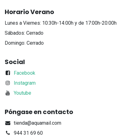
Horario Verano
Lunes a Viernes: 10:30h-14:00h y de 17:00h-20:00h
Sábados: Cerrado
Domingo: Cerrado
Social
Facebook
Instagram
Youtube
Póngase en contacto
tienda@aquamail.com
944 31 69 60