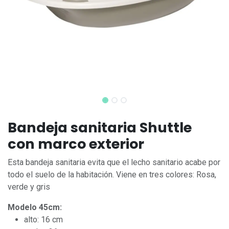
Bandeja sanitaria Shuttle
con marco exterior
Esta bandeja sanitaria evita que el lecho sanitario acabe por
todo el suelo de la habitación. Viene en tres colores: Rosa,
verde y gris
Modelo 45cm:
alto: 16 cm