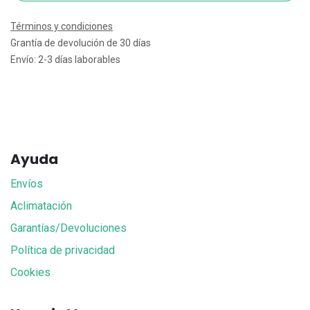
Términos y condiciones
Grantía de devolución de 30 días
Envío: 2-3 días laborables
Ayuda
Envíos
Aclimatación
Garantías/Devoluciones
Política de privacidad
Cookies