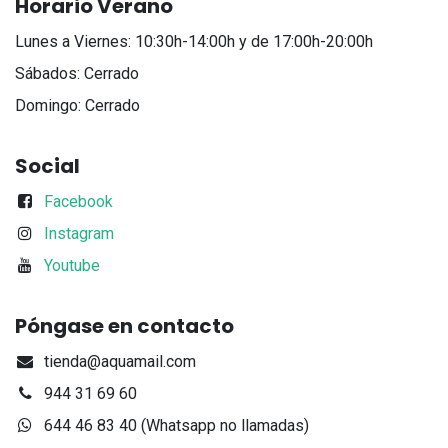
Horario Verano
Lunes a Viernes: 10:30h-14:00h y de 17:00h-20:00h
Sábados: Cerrado
Domingo: Cerrado
Social
Facebook
Instagram
Youtube
Póngase en contacto
tienda@aquamail.com
944 31 69 60
644 46 83 40 (Whatsapp no llamadas)