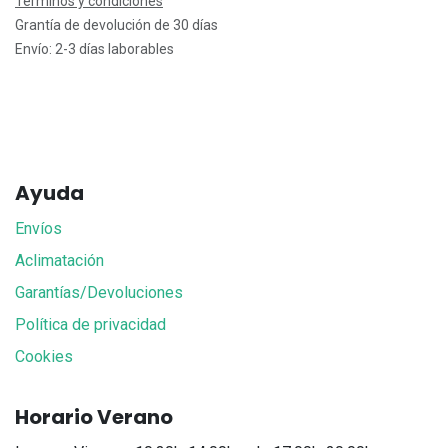
Términos y condiciones
Grantía de devolución de 30 días
Envío: 2-3 días laborables
Ayuda
Envíos
Aclimatación
Garantías/Devoluciones
Política de privacidad
Cookies
Horario Verano