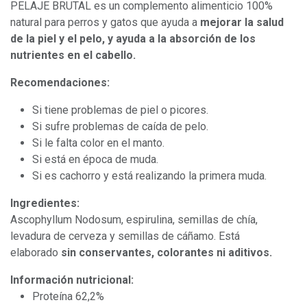
PELAJE BRUTAL es un complemento alimenticio 100%
natural para perros y gatos que ayuda a
mejorar la salud
de la piel y el pelo, y ayuda a la absorción de los
nutrientes en el cabello.
Recomendaciones:
Si tiene problemas de piel o picores.
Si sufre problemas de caída de pelo.
Si le falta color en el manto.
Si está en época de muda.
Si es cachorro y está realizando la primera muda.
Ingredientes:
Ascophyllum Nodosum, espirulina, semillas de chía,
levadura de cerveza y semillas de cáñamo. Está
elaborado
sin conservantes, colorantes ni aditivos.
Información nutricional:
Proteína 62,2%