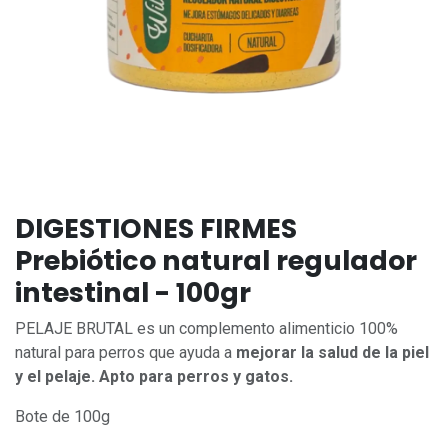
DIGESTIONES FIRMES
Prebiótico natural regulador
intestinal - 100gr
PELAJE BRUTAL es un complemento alimenticio 100%
natural para perros que ayuda a
mejorar la salud de la piel
y el pelaje. Apto para perros y gatos.
Bote de 100g