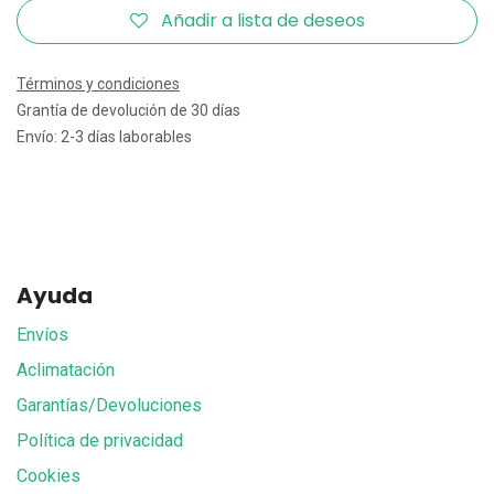
Añadir a lista de deseos
Términos y condiciones
Grantía de devolución de 30 días
Envío: 2-3 días laborables
Ayuda
Envíos
Aclimatación
Garantías/Devoluciones
Política de privacidad
Cookies