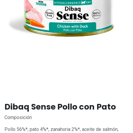
Dibaq Sense Pollo con Pato
Composición
Pollo 56%*, pato 4%*, zanahoria 2%*, aceite de salmón,