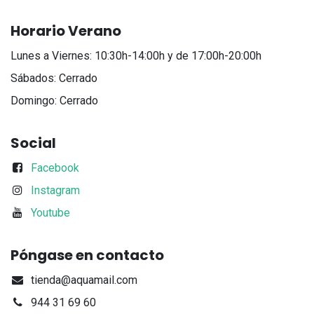
Horario Verano
Lunes a Viernes: 10:30h-14:00h y de 17:00h-20:00h
Sábados: Cerrado
Domingo: Cerrado
Social
Facebook
Instagram
Youtube
Póngase en contacto
tienda@aquamail.com
944 31 69 60