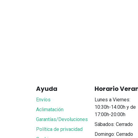
Ayuda
Horario Vera
Envíos
Lunes a Viernes:
10:30h-14:00h y de
Aclimatación
17:00h-20:00h
Garantías/Devoluciones
Sábados: Cerrado
Política de privacidad
Domingo: Cerrado