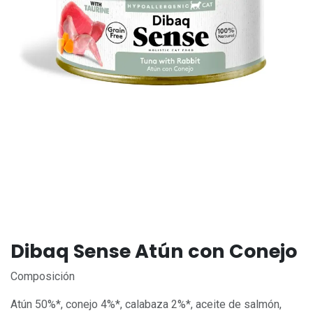
Dibaq Sense Atún con Conejo
Composición
Atún 50%*, conejo 4%*, calabaza 2%*, aceite de salmón,