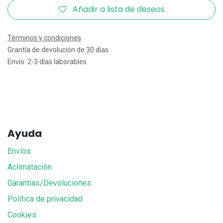
Añadir a lista de deseos
Términos y condiciones
Grantía de devolución de 30 días
Envío: 2-3 días laborables
Ayuda
Envíos
Aclimatación
Garantías/Devoluciones
Política de privacidad
Cookies