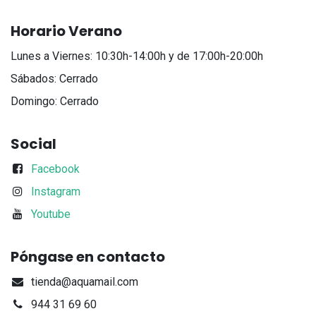
Horario Verano
Lunes a Viernes: 10:30h-14:00h y de 17:00h-20:00h
Sábados: Cerrado
Domingo: Cerrado
Social
Facebook
Instagram
Youtube
Póngase en contacto
tienda@aquamail.com
944 31 69 60