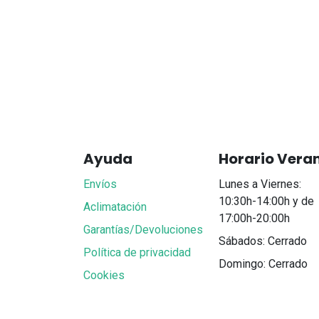
Ayuda
Horario Vera
Envíos
Lunes a Viernes:
10:30h-14:00h y de
Aclimatación
17:00h-20:00h
Garantías/Devoluciones
Sábados: Cerrado
Política de privacidad
Domingo: Cerrado
Cookies