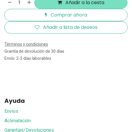
Añadir a la cesta
Comprar ahora
Añadir a lista de deseos
Términos y condiciones
Grantía de devolución de 30 días
Envío: 2-3 días laborables
Ayuda
Envíos
Aclimatación
Garantías/Devoluciones