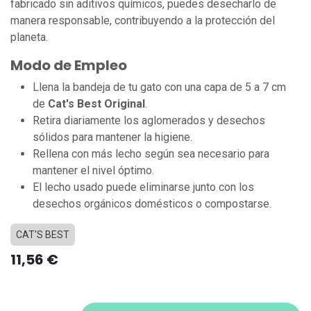
fabricado sin aditivos químicos, puedes desecharlo de
manera responsable, contribuyendo a la protección del
planeta.
Modo de Empleo
Llena la bandeja de tu gato con una capa de 5 a 7 cm
de
Cat's Best Original
.
Retira diariamente los aglomerados y desechos
sólidos para mantener la higiene.
Rellena con más lecho según sea necesario para
mantener el nivel óptimo.
El lecho usado puede eliminarse junto con los
desechos orgánicos domésticos o compostarse.
CAT'S BEST
11,56
€