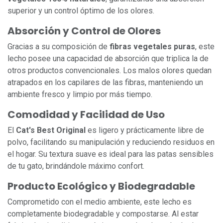
superior y un control óptimo de los olores.
Absorción y Control de Olores
Gracias a su composición de
fibras vegetales puras
, este
lecho posee una capacidad de absorción que triplica la de
otros productos convencionales. Los malos olores quedan
atrapados en los capilares de las fibras, manteniendo un
ambiente fresco y limpio por más tiempo.
Comodidad y Facilidad de Uso
El
Cat's Best Original
es ligero y prácticamente libre de
polvo, facilitando su manipulación y reduciendo residuos en
el hogar. Su textura suave es ideal para las patas sensibles
de tu gato, brindándole máximo confort.
Producto Ecológico y Biodegradable
Comprometido con el medio ambiente, este lecho es
completamente biodegradable y compostarse. Al estar