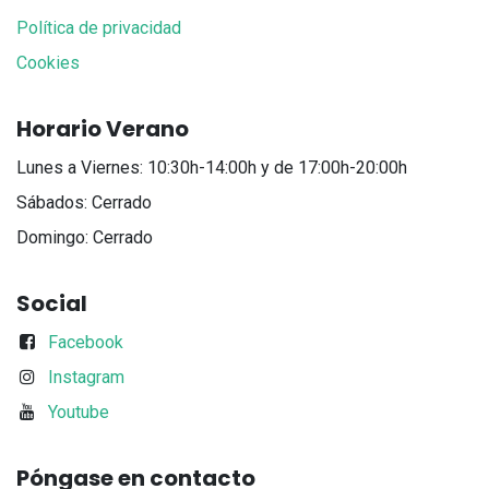
Política de privacidad
Cookies
Horario Verano
Lunes a Viernes: 10:30h-14:00h y de 17:00h-20:00h
Sábados: Cerrado
Domingo: Cerrado
Social
Facebook
Instagram
Youtube
Póngase en contacto