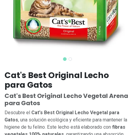
Cat's Best Original Lecho
para Gatos
Cat's Best Original Lecho Vegetal Arena
para Gatos
Descubre el
Cat's Best Original Lecho Vegetal para
Gatos
, una solución ecológica y eficiente para mantener la
higiene de tu felino. Este lecho está elaborado con
fibras
vegetales 100% naturales
, garantizando una absorción