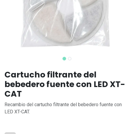
Cartucho filtrante del
bebedero fuente con LED XT-
CAT
Recambio del cartucho filtrante del bebedero fuente con
LED XT-CAT.