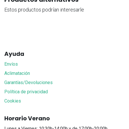
Estos productos podrían interesarle
Ayuda
Envíos
Aclimatación
Garantías/Devoluciones
Política de privacidad
Cookies
Horario Verano
Lunes a Viernes: 10:30h-14:00h y de 17:00h-20:00h