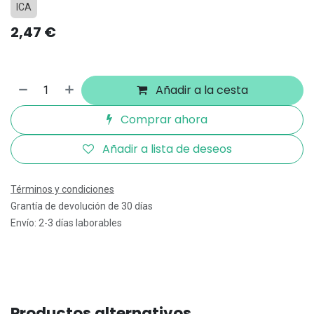
ICA
2,47
€
Añadir a la cesta
Comprar ahora
Añadir a lista de deseos
Términos y condiciones
Grantía de devolución de 30 días
Envío: 2-3 días laborables
Productos alternativos