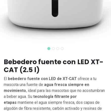
Bebedero fuente con LED XT-
CAT (2.5 l)
El
bebedero fuente con LED de XT-CAT
ofrece a tu
mascota una fuente de
agua fresca siempre en
movimiento
, ideal para las mascotas que no acostumbran
a beber agua. Su
tecnología filtrante por
etapas
mantiene el agua siempre fresca, dos capas de
algodón de fibra resistente, carbón activado y resinas de