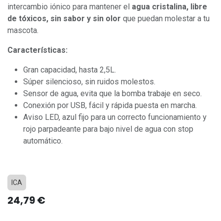
intercambio iónico para mantener el
agua cristalina, libre
de tóxicos, sin sabor y sin olor
que puedan molestar a tu
mascota.
Características:
Gran capacidad, hasta 2,5L.
Súper silencioso, sin ruidos molestos.
Sensor de agua, evita que la bomba trabaje en seco.
Conexión por USB, fácil y rápida puesta en marcha.
Aviso LED, azul fijo para un correcto funcionamiento y
rojo parpadeante para bajo nivel de agua con stop
automático.
ICA
24,79
€