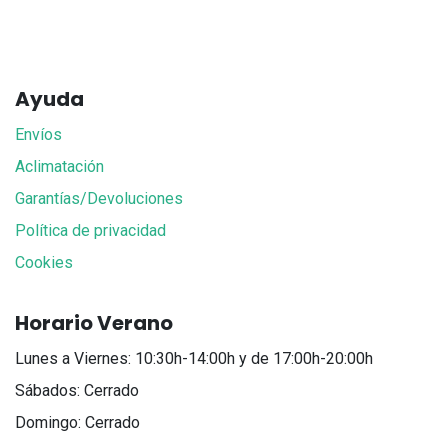
Ayuda
Envíos
Aclimatación
Garantías/Devoluciones
Política de privacidad
Cookies
Horario Verano
Lunes a Viernes: 10:30h-14:00h y de 17:00h-20:00h
Sábados: Cerrado
Domingo: Cerrado