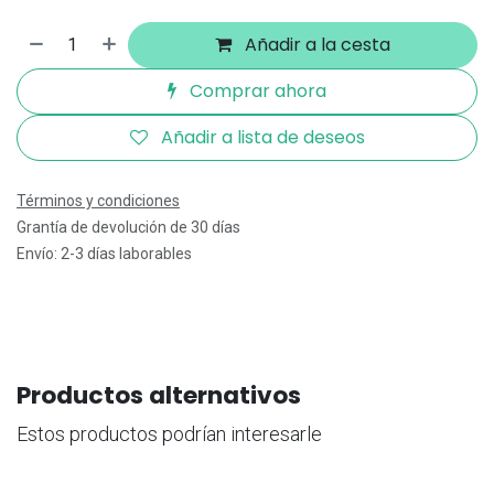
Añadir a la cesta
Comprar ahora
Añadir a lista de deseos
Términos y condiciones
Grantía de devolución de 30 días
Envío: 2-3 días laborables
Productos alternativos
Estos productos podrían interesarle