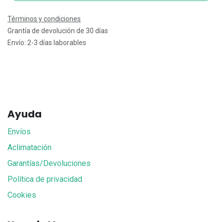
Términos y condiciones
Grantía de devolución de 30 días
Envío: 2-3 días laborables
Ayuda
Envíos
Aclimatación
Garantías/Devoluciones
Política de privacidad
Cookies