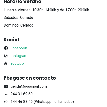
Horario Verano
Lunes a Viernes: 10:30h-14:00h y de 17:00h-20:00h
Sábados: Cerrado
Domingo: Cerrado
Social
Facebook
Instagram
Youtube
Póngase en contacto
tienda@aquamail.com
944 31 69 60
644 46 83 40 (Whatsapp no llamadas)