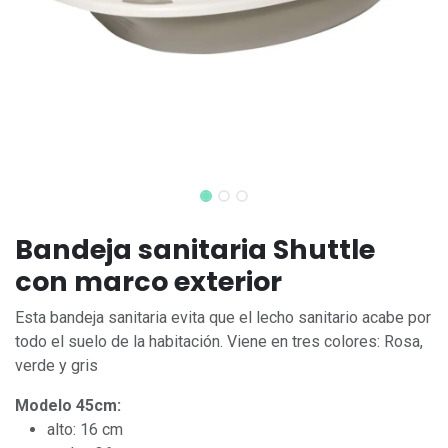
Bandeja sanitaria Shuttle
con marco exterior
Esta bandeja sanitaria evita que el lecho sanitario acabe por
todo el suelo de la habitación. Viene en tres colores: Rosa,
verde y gris
Modelo 45cm:
alto: 16 cm