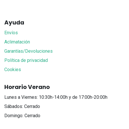
Ayuda
Envíos
Aclimatación
Garantías/Devoluciones
Política de privacidad
Cookies
Horario Verano
Lunes a Viernes: 10:30h-14:00h y de 17:00h-20:00h
Sábados: Cerrado
Domingo: Cerrado