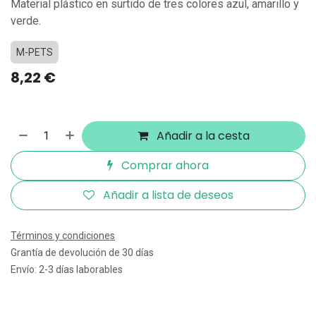
Material plástico en surtido de tres colores azul, amarillo y
verde.
M-PETS
8,22
€
Añadir a la cesta
Comprar ahora
Añadir a lista de deseos
Términos y condiciones
Grantía de devolución de 30 días
Envío: 2-3 días laborables