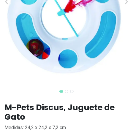
M-Pets Discus, Juguete de
Gato
Medidas: 24,2 x 24,2 x 7,2 cm