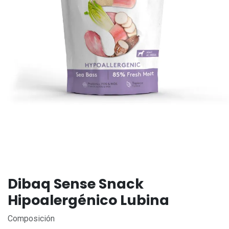
Dibaq Sense Snack
Hipoalergénico Lubina
Composición