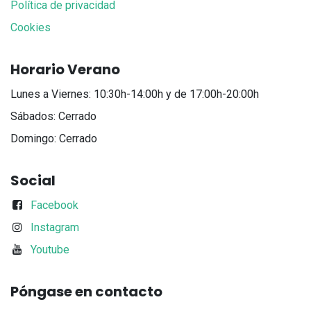
Política de privacidad
Cookies
Horario Verano
Lunes a Viernes: 10:30h-14:00h y de 17:00h-20:00h
Sábados: Cerrado
Domingo: Cerrado
Social
Facebook
Instagram
Youtube
Póngase en contacto