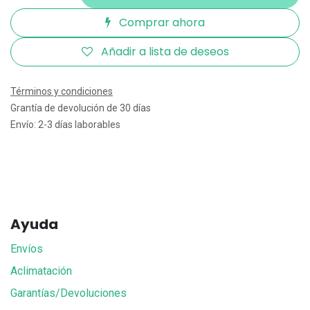
Comprar ahora
Añadir a lista de deseos
Términos y condiciones
Grantía de devolución de 30 días
Envío: 2-3 días laborables
Ayuda
Envíos
Aclimatación
Garantías/Devoluciones