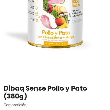
Dibaq Sense Pollo y Pato
(380g)
Composición