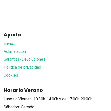
Ayuda
Envíos
Aclimatación
Garantías/Devoluciones
Política de privacidad
Cookies
Horario Verano
Lunes a Viernes: 10:30h-14:00h y de 17:00h-20:00h
Sábados: Cerrado