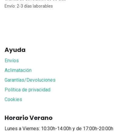
Envío: 2-3 días laborables
Ayuda
Envíos
Aclimatación
Garantías/Devoluciones
Política de privacidad
Cookies
Horario Verano
Lunes a Viernes: 10:30h-14:00h y de 17:00h-20:00h