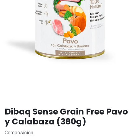
Dibaq Sense Grain Free Pavo
y Calabaza (380g)
Composición