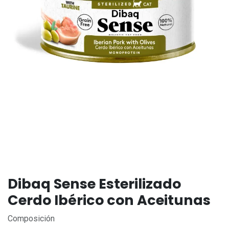
Dibaq Sense Esterilizado
Cerdo Ibérico con Aceitunas
Composición