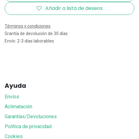
Añadir a lista de deseos
Términos y condiciones
Grantía de devolución de 30 días
Envío: 2-3 días laborables
Ayuda
Envíos
Aclimatación
Garantías/Devoluciones
Política de privacidad
Cookies