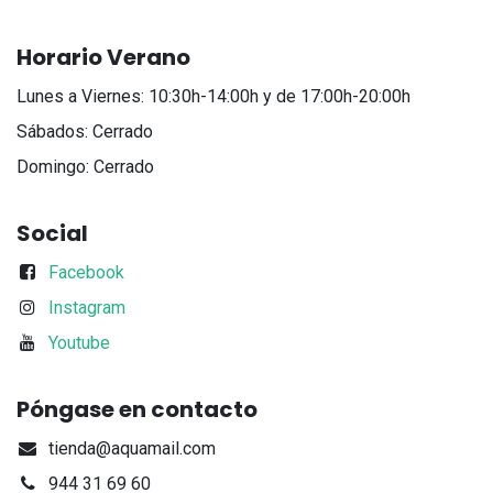
Horario Verano
Lunes a Viernes: 10:30h-14:00h y de 17:00h-20:00h
Sábados: Cerrado
Domingo: Cerrado
Social
Facebook
Instagram
Youtube
Póngase en contacto
tienda@aquamail.com
944 31 69 60