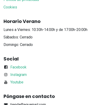
Cookies
Horario Verano
Lunes a Viernes: 10:30h-14:00h y de 17:00h-20:00h
Sábados: Cerrado
Domingo: Cerrado
Social
Facebook
Instagram
Youtube
Póngase en contacto
tienda@aquamail.com