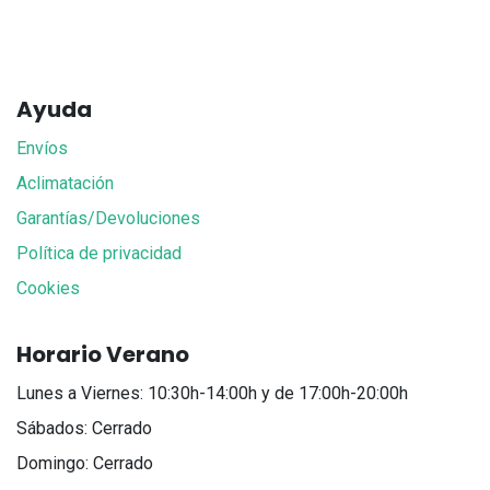
Ayuda
Envíos
Aclimatación
Garantías/Devoluciones
Política de privacidad
Cookies
Horario Verano
Lunes a Viernes: 10:30h-14:00h y de 17:00h-20:00h
Sábados: Cerrado
Domingo: Cerrado