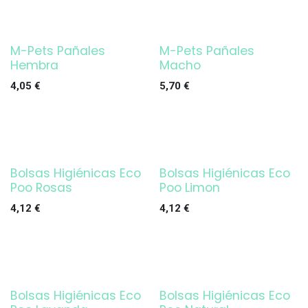
M-Pets Pañales
M-Pets Pañales
Hembra
Macho
4,05
€
5,70
€
Bolsas Higiénicas Eco
Bolsas Higiénicas Eco
Poo Rosas
Poo Limon
4,12
€
4,12
€
Bolsas Higiénicas Eco
Bolsas Higiénicas Eco