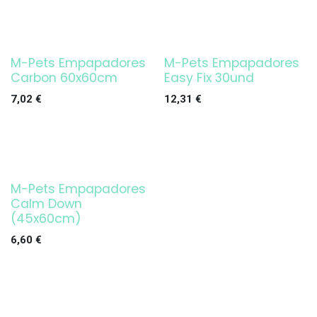
M-Pets Empapadores
M-Pets Empapadores
Carbon 60x60cm
Easy Fix 30und
7,02
€
12,31
€
M-Pets Empapadores
Calm Down
(45x60cm)
6,60
€