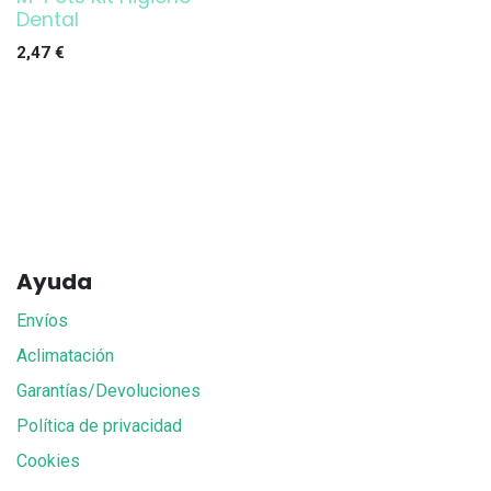
Dental
2,47
€
Ayuda
Envíos
Aclimatación
Garantías/Devoluciones
Política de privacidad
Cookies