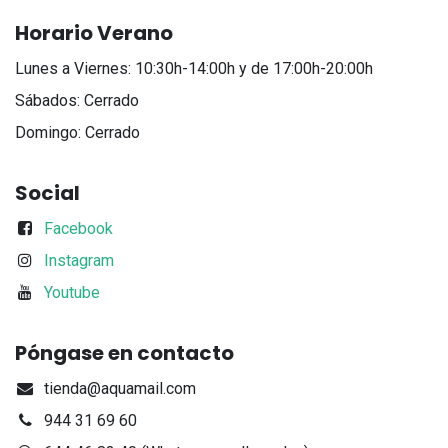
Horario Verano
Lunes a Viernes: 10:30h-14:00h y de 17:00h-20:00h
Sábados: Cerrado
Domingo: Cerrado
Social
Facebook
Instagram
Youtube
Póngase en contacto
tienda@aquamail.com
944 31 69 60