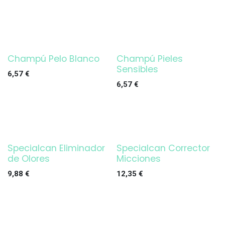
Champú Pelo Blanco
Champú Pieles
Sensibles
6,57
€
6,57
€
Specialcan Eliminador
Specialcan Corrector
de Olores
Micciones
9,88
€
12,35
€