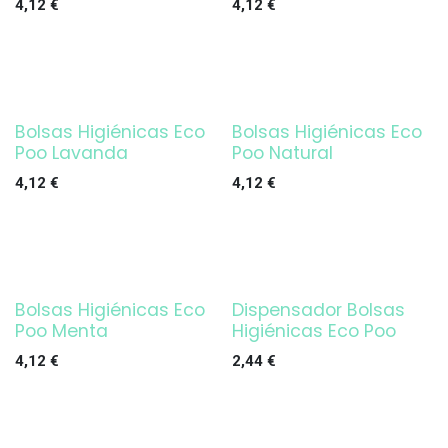
4,12
€
4,12
€
Bolsas Higiénicas Eco
Bolsas Higiénicas Eco
Poo Lavanda
Poo Natural
4,12
€
4,12
€
Bolsas Higiénicas Eco
Dispensador Bolsas
Poo Menta
Higiénicas Eco Poo
4,12
€
2,44
€