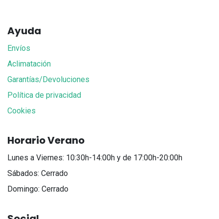
Ayuda
Envíos
Aclimatación
Garantías/Devoluciones
Política de privacidad
Cookies
Horario Verano
Lunes a Viernes: 10:30h-14:00h y de 17:00h-20:00h
Sábados: Cerrado
Domingo: Cerrado
Social