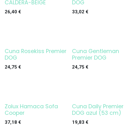
CALDERA-BEIGE
DOG
26,40
€
33,02
€
Cuna Rosekiss Premier
Cuna Gentleman
DOG
Premier DOG
24,75
€
24,75
€
Zolux Hamaca Sofa
Cuna Daily Premier
Cooper
DOG azul (53 cm)
37,18
€
19,83
€