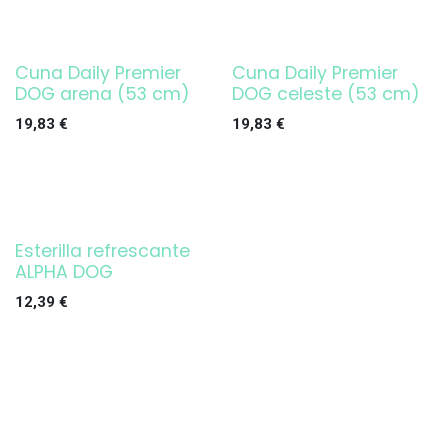
Cuna Daily Premier
Cuna Daily Premier
DOG arena (53 cm)
DOG celeste (53 cm)
19,83
€
19,83
€
Esterilla refrescante
ALPHA DOG
12,39
€