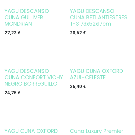
YAGU DESCANSO
YAGU DESCANSO
CUNA GULLIVER
CUNA BETI ANTIESTRES
MONDRIAN
T-3 73x52x17cm
27,23
€
20,62
€
YAGU DESCANSO
YAGU CUNA OXFORD
CUNA CONFORT VICHY
AZUL-CELESTE
NEGRO BORREGUILLO
26,40
€
24,75
€
YAGU CUNA OXFORD
Cuna Luxury Premier