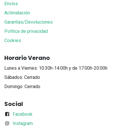
Envíos
Aclimatación
Garantías/Devoluciones
Política de privacidad
Cookies
Horario Verano
Lunes a Viernes: 10:30h-14:00h y de 17:00h-20:00h
Sábados: Cerrado
Domingo: Cerrado
Social
Facebook
Instagram