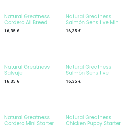
Natural Greatness
Natural Greatness
Cordero All Breed
Salmón Sensitive Mini
16,35
€
16,35
€
Natural Greatness
Natural Greatness
Salvaje
Salmón Sensitive
16,35
€
16,35
€
Natural Greatness
Natural Greatness
Cordero Mini Starter
Chicken Puppy Starter