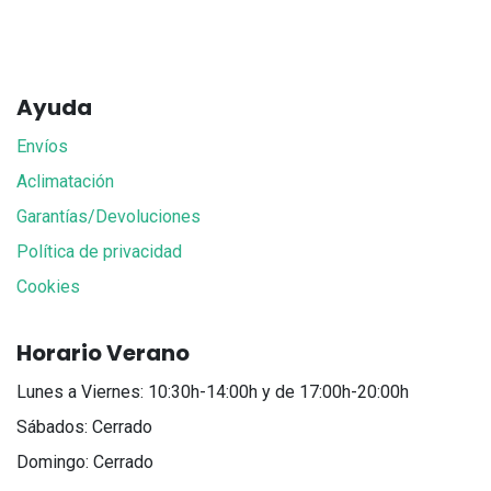
Ayuda
Envíos
Aclimatación
Garantías/Devoluciones
Política de privacidad
Cookies
Horario Verano
Lunes a Viernes: 10:30h-14:00h y de 17:00h-20:00h
Sábados: Cerrado
Domingo: Cerrado