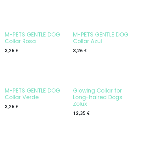
M-PETS GENTLE DOG
M-PETS GENTLE DOG
Collar Rosa
Collar Azul
3,26
€
3,26
€
M-PETS GENTLE DOG
Glowing Collar for
Collar Verde
Long-haired Dogs
Zolux
3,26
€
12,35
€