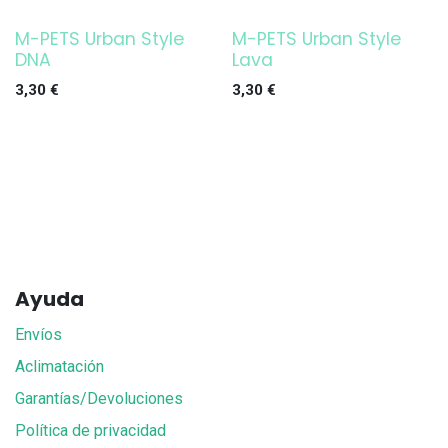
M-PETS Urban Style
M-PETS Urban Style
DNA
Lava
3,30
€
3,30
€
Ayuda
Envíos
Aclimatación
Garantías/Devoluciones
Política de privacidad