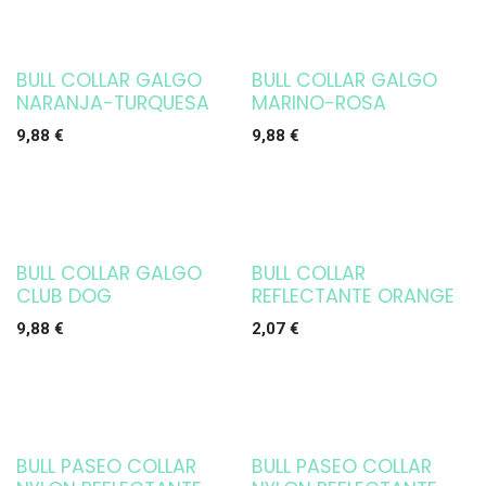
BULL COLLAR GALGO
BULL COLLAR GALGO
NARANJA-TURQUESA
MARINO-ROSA
9,88
€
9,88
€
BULL COLLAR GALGO
BULL COLLAR
CLUB DOG
REFLECTANTE ORANGE
9,88
€
2,07
€
BULL PASEO COLLAR
BULL PASEO COLLAR