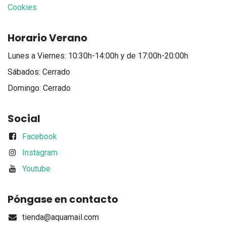
Cookies
Horario Verano
Lunes a Viernes: 10:30h-14:00h y de 17:00h-20:00h
Sábados: Cerrado
Domingo: Cerrado
Social
Facebook
Instagram
Youtube
Póngase en contacto
tienda@aquamail.com