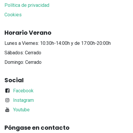
Política de privacidad
Cookies
Horario Verano
Lunes a Viernes: 10:30h-14:00h y de 17:00h-20:00h
Sábados: Cerrado
Domingo: Cerrado
Social
Facebook
Instagram
Youtube
Póngase en contacto