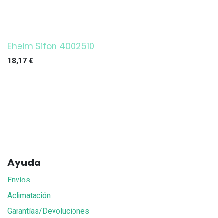
Eheim Sifon 4002510
18,17
€
Ayuda
Envíos
Aclimatación
Garantías/Devoluciones