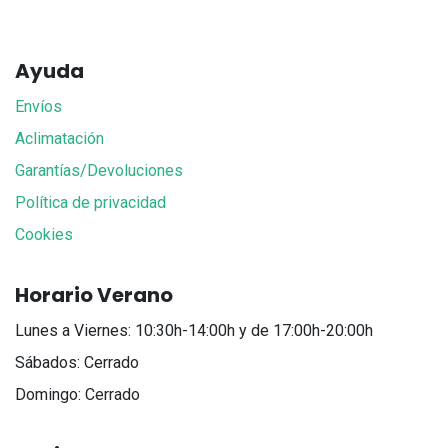
Ayuda
Envíos
Aclimatación
Garantías/Devoluciones
Política de privacidad
Cookies
Horario Verano
Lunes a Viernes: 10:30h-14:00h y de 17:00h-20:00h
Sábados: Cerrado
Domingo: Cerrado