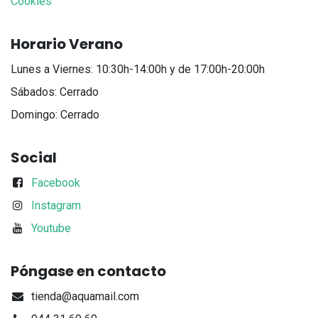
Cookies
Horario Verano
Lunes a Viernes: 10:30h-14:00h y de 17:00h-20:00h
Sábados: Cerrado
Domingo: Cerrado
Social
Facebook
Instagram
Youtube
Póngase en contacto
tienda@aquamail.com