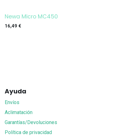
Newa Micro MC450
16,49
€
Ayuda
Envíos
Aclimatación
Garantías/Devoluciones
Política de privacidad