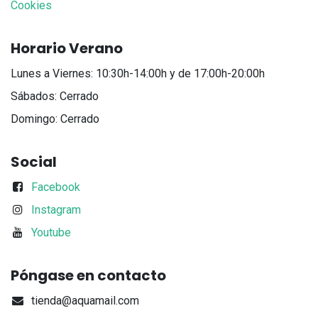
Cookies
Horario Verano
Lunes a Viernes: 10:30h-14:00h y de 17:00h-20:00h
Sábados: Cerrado
Domingo: Cerrado
Social
Facebook
Instagram
Youtube
Póngase en contacto
tienda@aquamail.com