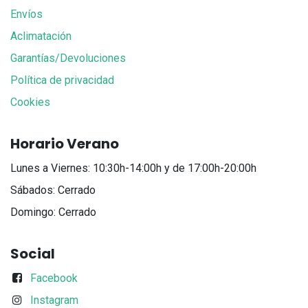
Envíos
Aclimatación
Garantías/Devoluciones
Política de privacidad
Cookies
Horario Verano
Lunes a Viernes: 10:30h-14:00h y de 17:00h-20:00h
Sábados: Cerrado
Domingo: Cerrado
Social
Facebook
Instagram