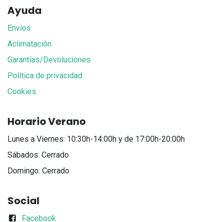
Ayuda
Envíos
Aclimatación
Garantías/Devoluciones
Política de privacidad
Cookies
Horario Verano
Lunes a Viernes: 10:30h-14:00h y de 17:00h-20:00h
Sábados: Cerrado
Domingo: Cerrado
Social
Facebook