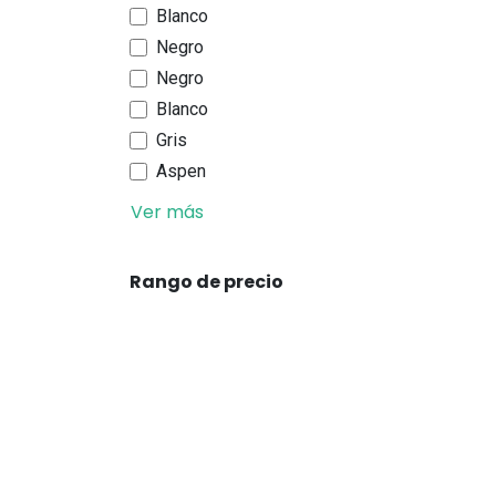
Blanco
Negro
Negro
Blanco
Gris
Aspen
Ver más
Rango de precio