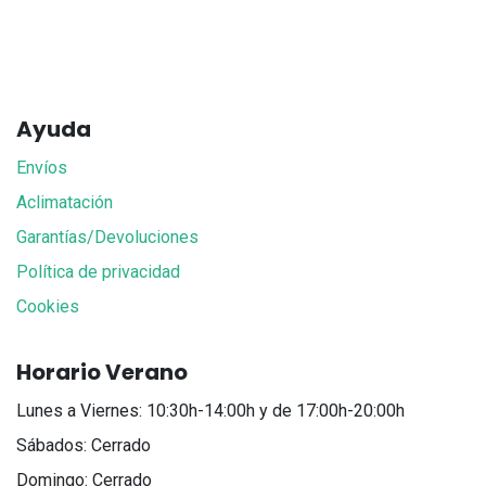
Ayuda
Envíos
Aclimatación
Garantías/Devoluciones
Política de privacidad
Cookies
Horario Verano
Lunes a Viernes: 10:30h-14:00h y de 17:00h-20:00h
Sábados: Cerrado
Domingo: Cerrado