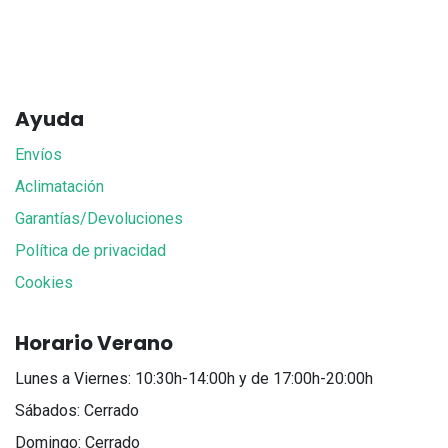
Ayuda
Envíos
Aclimatación
Garantías/Devoluciones
Política de privacidad
Cookies
Horario Verano
Lunes a Viernes: 10:30h-14:00h y de 17:00h-20:00h
Sábados: Cerrado
Domingo: Cerrado