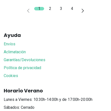
1
2
3
4
Ayuda
Envíos
Aclimatación
Garantías/Devoluciones
Política de privacidad
Cookies
Horario Verano
Lunes a Viernes: 10:30h-14:00h y de 17:00h-20:00h
Sábados: Cerrado